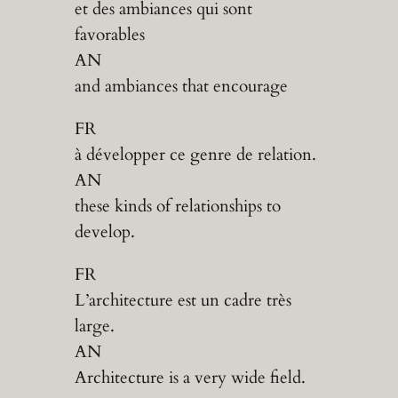
et des ambiances qui sont
favorables
AN
and ambiances that encourage
FR
à développer ce genre de relation.
AN
these kinds of relationships to
develop.
FR
L’architecture est un cadre très
large.
AN
Architecture is a very wide field.