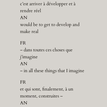
c’est arriver à développer et à
rendre réel
AN
would be to get to develop and
make real
FR
– dans toutes ces choses que
j’imagine
AN
– in all these things that I imagine
FR
et qui sont, finalement, à un
moment, construites –
AN