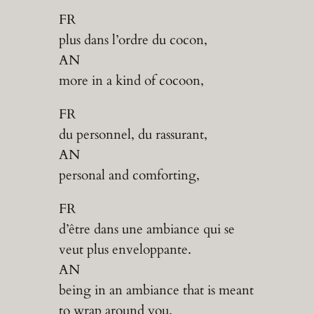
FR
plus dans l’ordre du cocon,
AN
more in a kind of cocoon,
FR
du personnel, du rassurant,
AN
personal and comforting,
FR
d’être dans une ambiance qui se
veut plus enveloppante.
AN
being in an ambiance that is meant
to wrap around you.