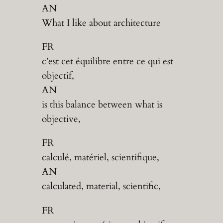
AN
What I like about architecture
FR
c’est cet équilibre entre ce qui est
objectif,
AN
is this balance between what is
objective,
FR
calculé, matériel, scientifique,
AN
calculated, material, scientific,
FR