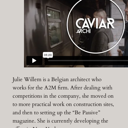
Julie Willem is a Belgian architect who
works for the A2M firm. After dealing with
competitions in the company, she moved on
to more practical work on construction sites,
and then to setting up the “Be Passive”
magazine. She is currently developing the