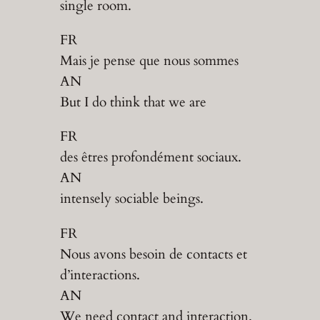
single room.
FR
Mais je pense que nous sommes
AN
But I do think that we are
FR
des êtres profondément sociaux.
AN
intensely sociable beings.
FR
Nous avons besoin de contacts et
d’interactions.
AN
We need contact and interaction.