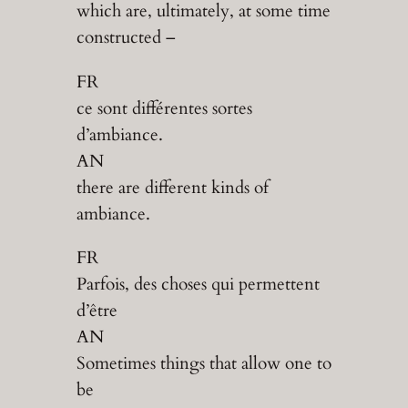
which are, ultimately, at some time
constructed –
FR
ce sont différentes sortes
d’ambiance.
AN
there are different kinds of
ambiance.
FR
Parfois, des choses qui permettent
d’être
AN
Sometimes things that allow one to
be