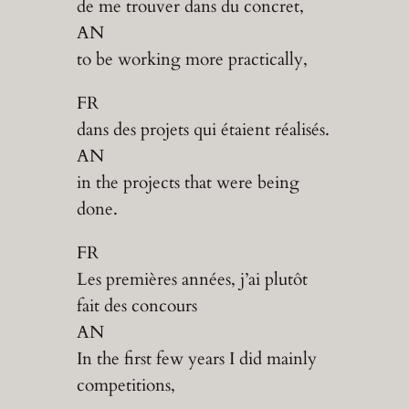
de me trouver dans du concret,
AN
to be working more practically,
FR
dans des projets qui étaient réalisés.
AN
in the projects that were being
done.
FR
Les premières années, j’ai plutôt
fait des concours
AN
In the first few years I did mainly
competitions,