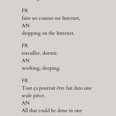
FR
faire ses courses sur Internet,
AN
shopping on the Internet,
FR
travailler, dormir.
AN
working, sleeping.
FR
Tout ça pourrait être fait dans une
seule pièce.
AN
All that could be done in one