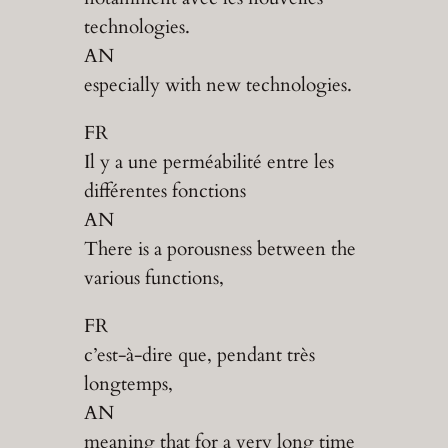
technologies.
AN
especially with new technologies.
FR
Il y a une perméabilité entre les
différentes fonctions
AN
There is a porousness between the
various functions,
FR
c’est-à-dire que, pendant très
longtemps,
AN
meaning that for a very long time