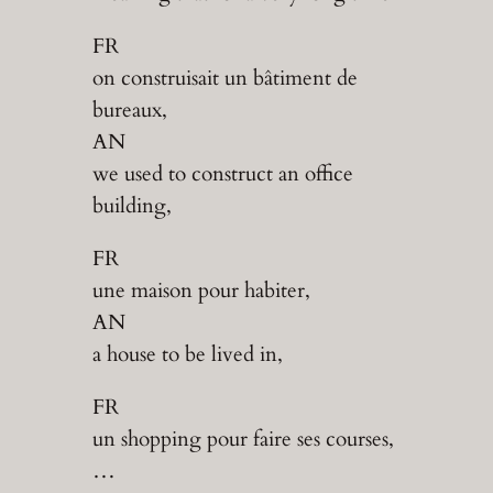
FR
on construisait un bâtiment de
bureaux,
AN
we used to construct an office
building,
FR
une maison pour habiter,
AN
a house to be lived in,
FR
un shopping pour faire ses courses,
…