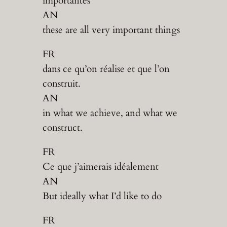
importantes
AN
these are all very important things
FR
dans ce qu’on réalise et que l’on
construit.
AN
in what we achieve, and what we
construct.
FR
Ce que j’aimerais idéalement
AN
But ideally what I’d like to do
FR