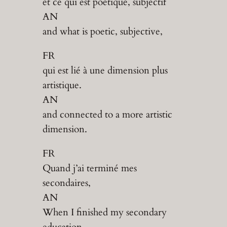
et ce qui est poétique, subjectif
AN
and what is poetic, subjective,
FR
qui est lié à une dimension plus
artistique.
AN
and connected to a more artistic
dimension.
FR
Quand j’ai terminé mes
secondaires,
AN
When I finished my secondary
education