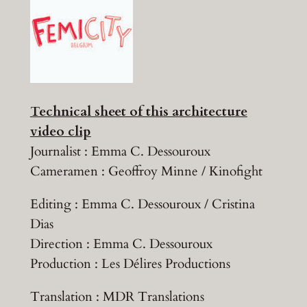
Technical sheet of this architecture
video clip
Journalist : Emma C. Dessouroux
Cameramen : Geoffroy Minne / Kinofight
Editing : Emma C. Dessouroux / Cristina
Dias
Direction : Emma C. Dessouroux
Production : Les Délires Productions
Translation : MDR Translations