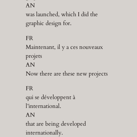
AN
was launched, which I did the
graphic design for.
FR
Maintenant, il y a ces nouveaux
projets
AN
Now there are these new projects
FR
qui se développent à
l’international.
AN
that are being developed
internationally.