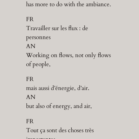
has more to do with the ambiance.
FR
Travailler sur les flux : de
personnes
AN
Working on flows, not only flows
of people,
FR
mais aussi d’énergie, d’air.
AN
but also of energy, and air,
FR
Tout ça sont des choses très