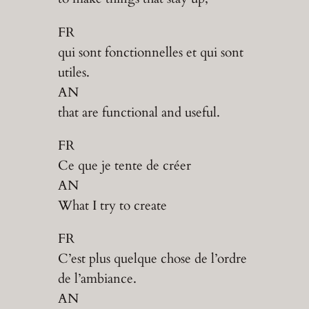
FR
qui sont fonctionnelles et qui sont
utiles.
AN
that are functional and useful.
FR
Ce que je tente de créer
AN
What I try to create
FR
C’est plus quelque chose de l’ordre
de l’ambiance.
AN