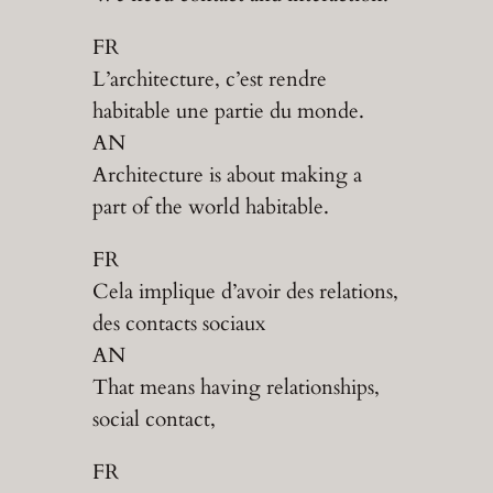
FR
L’architecture, c’est rendre
habitable une partie du monde.
AN
Architecture is about making a
part of the world habitable.
FR
Cela implique d’avoir des relations,
des contacts sociaux
AN
That means having relationships,
social contact,
FR