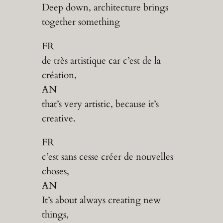
Deep down, architecture brings
together something
FR
de très artistique car c’est de la
création,
AN
that’s very artistic, because it’s
creative.
FR
c’est sans cesse créer de nouvelles
choses,
AN
It’s about always creating new
things,