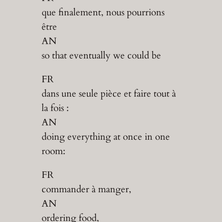
que finalement, nous pourrions
être
AN
so that eventually we could be
FR
dans une seule pièce et faire tout à
la fois :
AN
doing everything at once in one
room:
FR
commander à manger,
AN
ordering food,