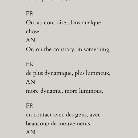
FR
Ou, au contraire, dans quelque
chose
AN
Or, on the contrary, in something
FR
de plus dynamique, plus lumineux,
AN
more dynamic, more luminous,
FR
en contact avec des gens, avec
beaucoup de mouvements.
AN