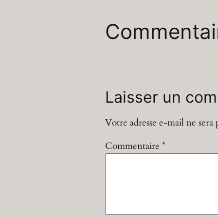
Commentai
Laisser un com
Votre adresse e-mail ne sera 
Commentaire
*