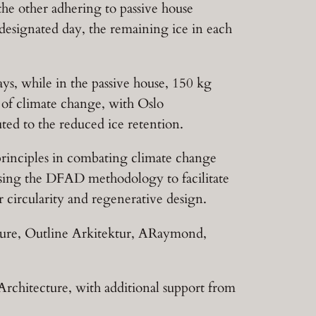
e other adhering to passive house
 designated day, the remaining ice in each
ys, while in the passive house, 150 kg
 of climate change, with Oslo
ed to the reduced ice retention.
principles in combating climate change
 using the DFAD methodology to facilitate
er circularity and regenerative design.
cture, Outline Arkitektur, ARaymond,
Architecture, with additional support from