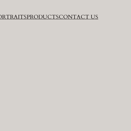
ORTRAITS
PRODUCTS
CONTACT US