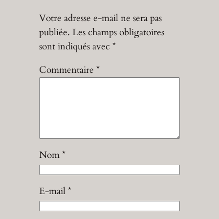
Votre adresse e-mail ne sera pas
publiée.
Les champs obligatoires
sont indiqués avec
*
Commentaire
*
Nom
*
E-mail
*