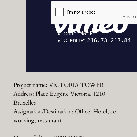
Project name: VICTORIA TOWER
Address: Place Eugène Victoria. 1210
Bruxelles
Assignation/Destination: Office, Hotel, co-
working, restaurant