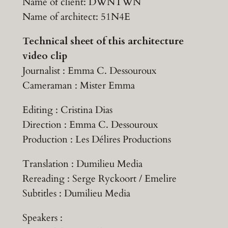
Name of client: DWNTWN
Name of architect: 51N4E
Technical sheet of this architecture
video clip
Journalist : Emma C. Dessouroux
Cameraman : Mister Emma
Editing : Cristina Dias
Direction : Emma C. Dessouroux
Production : Les Délires Productions
Translation : Dumilieu Media
Rereading : Serge Ryckoort / Emelire
Subtitles : Dumilieu Media
Speakers :