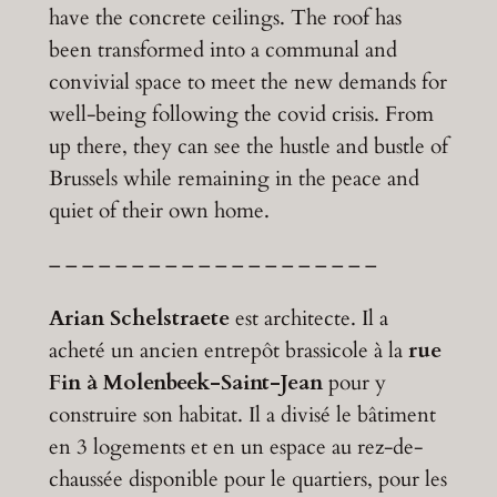
have the concrete ceilings. The roof has
been transformed into a communal and
convivial space to meet the new demands for
well-being following the covid crisis. From
up there, they can see the hustle and bustle of
Brussels while remaining in the peace and
quiet of their own home.
– – – – – – – – – – – – – – – – – – – –
Arian Schelstraete
est architecte. Il a
acheté un ancien entrepôt brassicole à la
rue
Fin à Molenbeek-Saint-Jean
pour y
construire son habitat. Il a divisé le bâtiment
en 3 logements et en un espace au rez-de-
chaussée disponible pour le quartiers, pour les