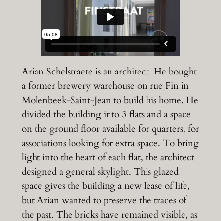
Arian Schelstraete is an architect. He bought
a former brewery warehouse on rue Fin in
Molenbeek-Saint-Jean to build his home. He
divided the building into 3 flats and a space
on the ground floor available for quarters, for
associations looking for extra space. To bring
light into the heart of each flat, the architect
designed a general skylight. This glazed
space gives the building a new lease of life,
but Arian wanted to preserve the traces of
the past. The bricks have remained visible, as