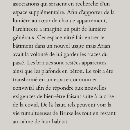
associations qui seraient en recherche d’un
espace supplémentaire. Afin d’apporter de la
lumière au cœur de chaque appartement,
l’architecte a imaginé un puit de lumière
généraux. Cet espace vitré fair entrer le
bâtiment dans un nouvel usage mais Arian
avait la volonté de lui garder les traces du
passé. Les briques sont restées apparentes
ainsi que les plafonds en béton. Le toit a été
transformé en un espace commun et
convivial afin de répondre aux nouvelles
exigences de bien-être faisant suite à la crise
de la covid. De là-haut, iels peuvent voir la
vie tumultueuses de Bruxelles tout en restant
au calme de leur habitat.