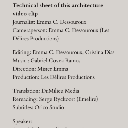
Technical sheet of this architecture
video clip
Journalist: Emma C. Dessouroux
Cameraperson: Emma C. Dessouroux (Les
Délires Productions)
Editing: Emma C. Dessouroux, Cristina Dias
Music : Gabriel Covea Ramos
Direction: Mister Emma
Production: Les Délires Productions
Translation: DuMilieu Media
Rereading: Serge Ryckoort (Emelire)
Subtitles: Orico Studio
Speaker: