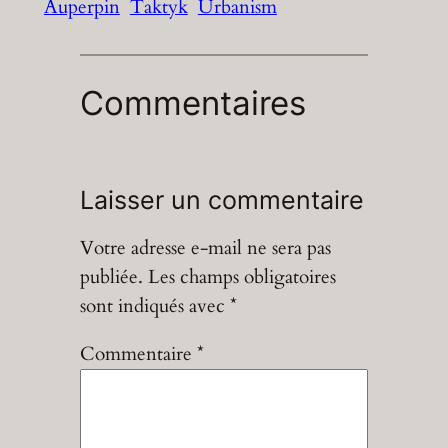
Auperpin
Taktyk
Urbanism
Commentaires
Laisser un commentaire
Votre adresse e-mail ne sera pas
publiée.
Les champs obligatoires
sont indiqués avec
*
Commentaire
*