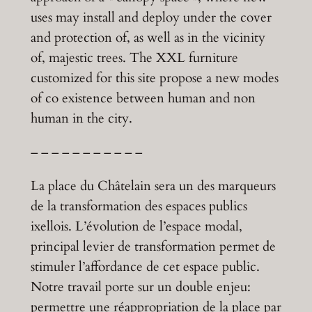
uses may install and deploy under the cover
and protection of, as well as in the vicinity
of, majestic trees. The XXL furniture
customized for this site propose a new modes
of co existence between human and non
human in the city.
– – – – – – – – – – –
La place du Châtelain sera un des marqueurs
de la transformation des espaces publics
ixellois. L’évolution de l’espace modal,
principal levier de transformation permet de
stimuler l’affordance de cet espace public.
Notre travail porte sur un double enjeu:
permettre une réappropriation de la place par