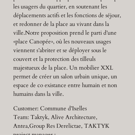
les usagers du quartier, en soutenant les
déplacements actifs et les fonctions de séjour,
et redonner de la place au vivant dans la
ville.Notre proposition prend le parti d’une
«place Canopée», où les nouveaux usages
viennent s’abriter et se déployer sous le
couvert et la protection des tilleuls
majestueux de la place. Un mobilier XXL
permet de créer un salon urbain unique, un
espace de co existance entre humain et non
humains dans la ville.
Customer: Commune d’Ixelles
Team: Taktyk, Alive Architecture,
Antea,Group Res Derelictae, TAKTYK
project manager :