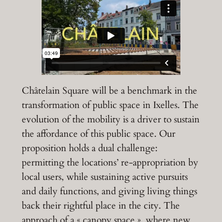
Châtelain Square will be a benchmark in the
transformation of public space in Ixelles. The
evolution of the mobility is a driver to sustain
the affordance of this public space. Our
proposition holds a dual challenge:
permitting the locations’ re-appropriation by
local users, while sustaining active pursuits
and daily functions, and giving living things
back their rightful place in the city. The
approach of a « canopy space », where new