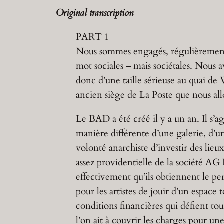
Original transcription
PART 1
Nous sommes engagés, régulièrement, 
mot sociales – mais sociétales. Nous 
donc d’une taille sérieuse au quai de
ancien siège de La Poste que nous al
Le BAD a été créé il y a un an. Il s’
manière différente d’une galerie, d’un
volonté anarchiste d’investir des lieu
assez providentielle de la société A
effectivement qu’ils obtiennent le pe
pour les artistes de jouir d’un espace
conditions financières qui défient tou
l’on ait à couvrir les charges pour u