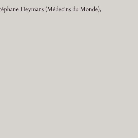
), Stéphane Heymans (Médecins du Monde),