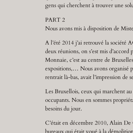
gens qui cherchent à trouver une sol
PART 2
Nous avons mis à disposition de Mist
A l’été 2014 j’ai retrouvé la société 
deux réunions, on s’est mis d’accord
Monnaie, c’est au centre de Bruxelles,
expositions,… Nous avons organisé p
rentrait là-bas, avait l’impression de
Les Bruxellois, ceux qui marchent au 
occupants. Nous en sommes propriétai
besoins du jour.
C’était en décembre 2010, Alain De Co
bureaux qui était voué à la démolition