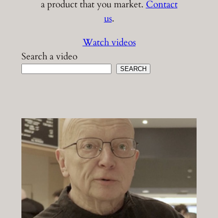
a product that you market.
Contact
us
.
Watch videos
Search a video
SEARCH