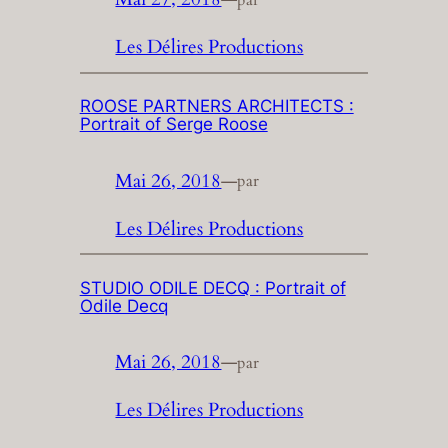
Les Délires Productions
ROOSE PARTNERS ARCHITECTS :
Portrait of Serge Roose
Mai 26, 2018
—
par
Les Délires Productions
STUDIO ODILE DECQ : Portrait of
Odile Decq
Mai 26, 2018
—
par
Les Délires Productions