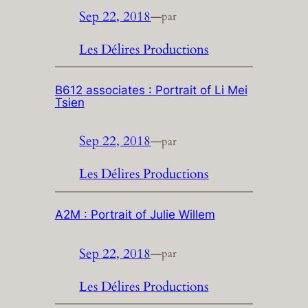
Sep 22, 2018
—
par
Les Délires Productions
B612 associates : Portrait of Li Mei
Tsien
Sep 22, 2018
—
par
Les Délires Productions
A2M : Portrait of Julie Willem
Sep 22, 2018
—
par
Les Délires Productions