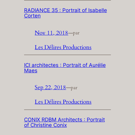
RADIANCE 35 : Portrait of Isabelle
Corten
Nov 11, 2018
—
par
Les Délires Productions
ICI architectes : Portrait of Aurélie
Maes
Sep 22, 2018
—
par
Les Délires Productions
CONIX RDBM Architects : Portrait
of Christine Conix