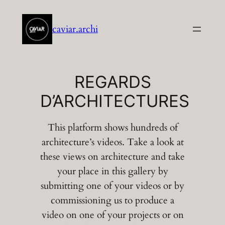
Aller
au
caviar.archi
contenu
REGARDS
D’ARCHITECTURES
This platform shows hundreds of
architecture’s videos. Take a look at
these views on architecture and take
your place in this gallery by
submitting one of your videos or by
commissioning us to produce a
video on one of your projects or on