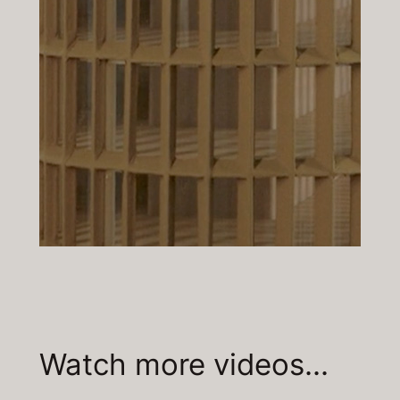
Watch more videos…